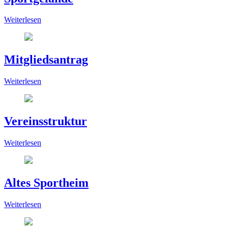
Weiterlesen
Mitgliedsantrag
Weiterlesen
Vereinsstruktur
Weiterlesen
Altes Sportheim
Weiterlesen